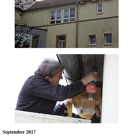
September 2017