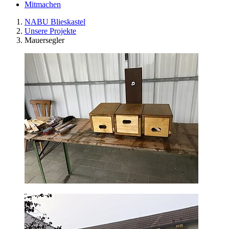
Mitmachen
NABU Blieskastel
Unsere Projekte
Mauersegler