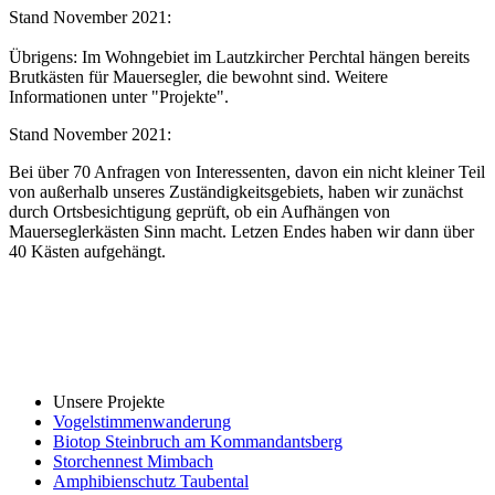
Stand November 2021:
Übrigens: Im Wohngebiet im Lautzkircher Perchtal hängen bereits
Brutkästen für Mauersegler, die bewohnt sind. Weitere
Informationen unter "Projekte".
Stand November 2021:
Bei über 70 Anfragen von Interessenten, davon ein nicht kleiner Teil
von außerhalb unseres Zuständigkeitsgebiets, haben wir zunächst
durch Ortsbesichtigung geprüft, ob ein Aufhängen von
Mauerseglerkästen Sinn macht. Letzen Endes haben wir dann über
40 Kästen aufgehängt.
Unsere Projekte
Vogelstimmenwanderung
Biotop Steinbruch am Kommandantsberg
Storchennest Mimbach
Amphibienschutz Taubental