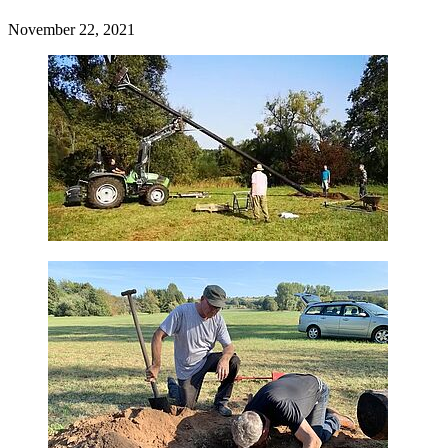
November 22, 2021