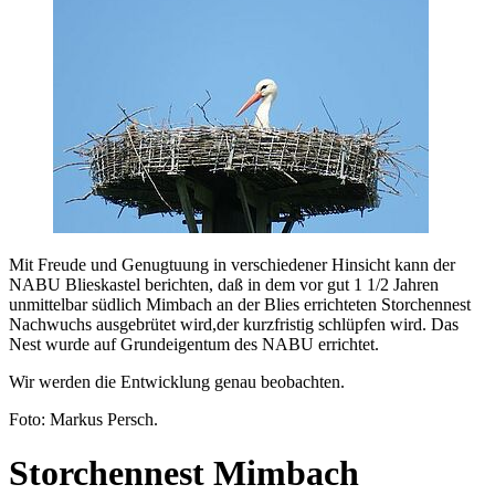
Mit Freude und Genugtuung in verschiedener Hinsicht kann der
NABU Blieskastel berichten, daß in dem vor gut 1 1/2 Jahren
unmittelbar südlich Mimbach an der Blies errichteten Storchennest
Nachwuchs ausgebrütet wird,der kurzfristig schlüpfen wird. Das
Nest wurde auf Grundeigentum des NABU errichtet.
Wir werden die Entwicklung genau beobachten.
Foto: Markus Persch.
Storchennest Mimbach